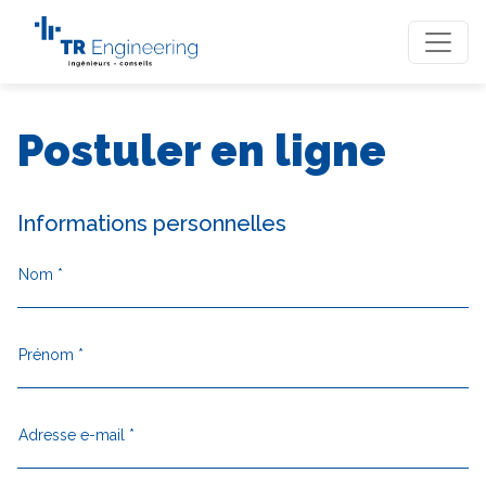
Postuler en ligne
Informations personnelles
Nom *
Prénom *
Adresse e-mail *