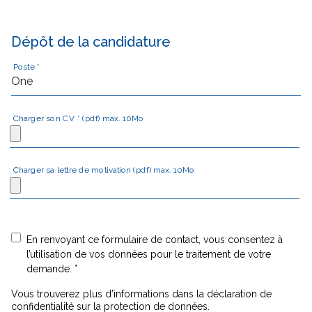
Dépôt de la candidature
Poste *
Charger son CV * (pdf) max. 10Mo
Charger sa lettre de motivation (pdf) max. 10Mo
En renvoyant ce formulaire de contact, vous consentez à
l’utilisation de vos données pour le traitement de votre
demande. *
Vous trouverez plus d’informations dans la déclaration de
confidentialité sur la protection de données.