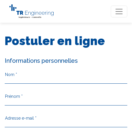
Postuler en ligne
Informations personnelles
Nom *
Prénom *
Adresse e-mail *