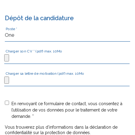
Dépôt de la candidature
Poste *
Charger son CV * (pdf) max. 10Mo
Charger sa lettre de motivation (pdf) max. 10Mo
En renvoyant ce formulaire de contact, vous consentez à
l’utilisation de vos données pour le traitement de votre
demande. *
Vous trouverez plus d’informations dans la déclaration de
confidentialité sur la protection de données.