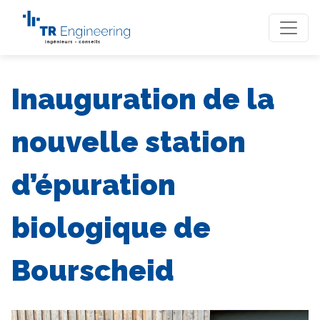
Inauguration de la
nouvelle station
d’épuration
biologique de
Bourscheid