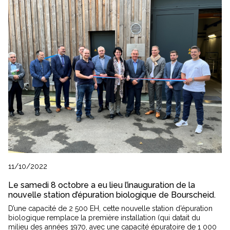
11/10/2022
Le samedi 8 octobre a eu lieu l’inauguration de la
nouvelle station d’épuration biologique de Bourscheid.
D’une capacité de 2 500 EH, cette nouvelle station d’épuration
biologique remplace la première installation (qui datait du
milieu des années 1970, avec une capacité épuratoire de 1 000