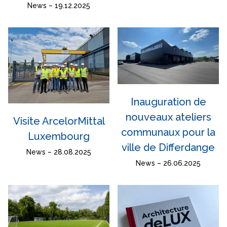
News – 19.12.2025
Inauguration de
nouveaux ateliers
Visite ArcelorMittal
communaux pour la
Luxembourg
ville de Differdange
News – 28.08.2025
News – 26.06.2025