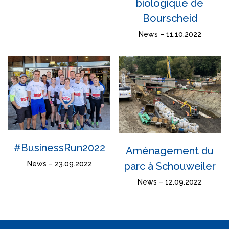
biologique de
Bourscheid
News – 11.10.2022
#BusinessRun2022
Aménagement du
News – 23.09.2022
parc à Schouweiler
News – 12.09.2022