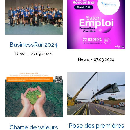
BusinessRun2024
News – 27.09.2024
News – 07.03.2024
Pose des premières
Charte de valeurs