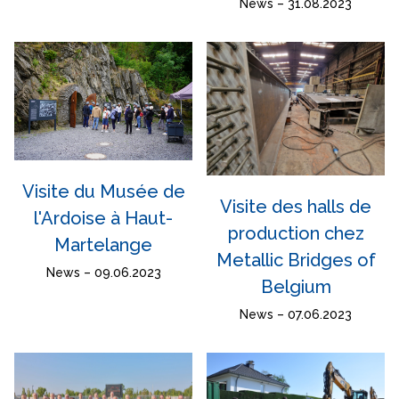
News – 31.08.2023
Visite du Musée de
Visite des halls de
l'Ardoise à Haut-
production chez
Martelange
Metallic Bridges of
News – 09.06.2023
Belgium
News – 07.06.2023