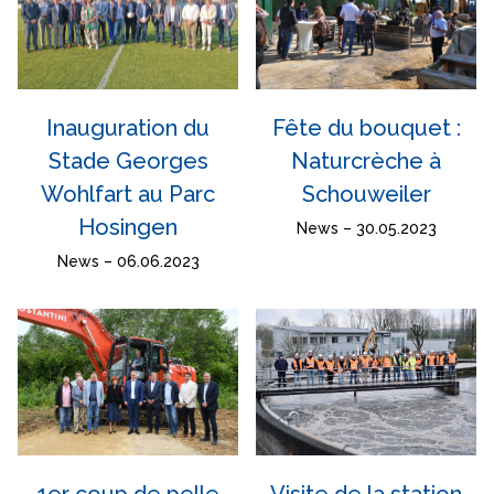
Fête du bouquet :
Inauguration du
Naturcrèche à
Stade Georges
Schouweiler
Wohlfart au Parc
Hosingen
News – 30.05.2023
News – 06.06.2023