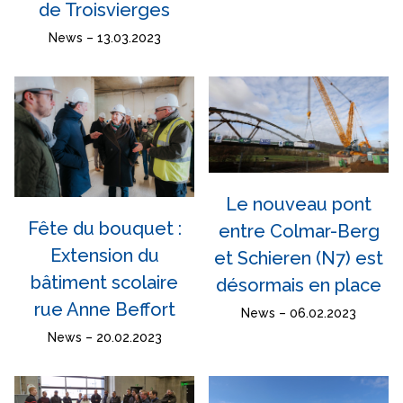
de Troisvierges
News – 13.03.2023
Le nouveau pont
Fête du bouquet :
entre Colmar-Berg
Extension du
et Schieren (N7) est
bâtiment scolaire
désormais en place
rue Anne Beffort
News – 06.02.2023
News – 20.02.2023