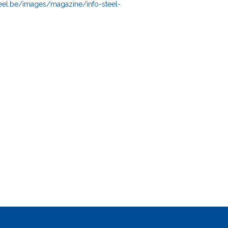
teel.be/images/magazine/info-steel-