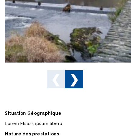
Situation Géographique
Lorem Elsass ipsum libero
Nature des prestations