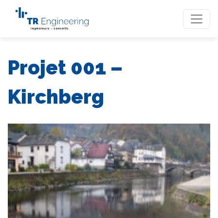
Projet 001 –
Kirchberg