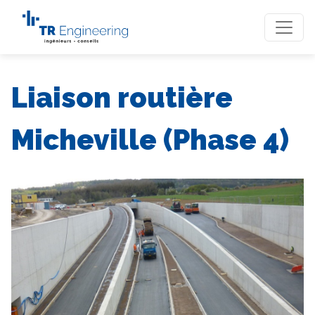
Liaison routière
Micheville (Phase 4)