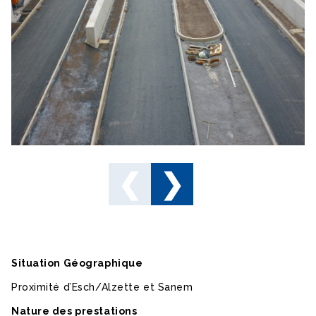
Situation Géographique
Proximité d’Esch/Alzette et Sanem
Nature des prestations