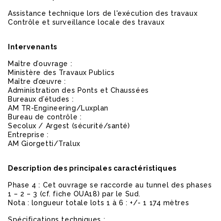
Assistance technique lors de l'exécution des travaux
Contrôle et surveillance locale des travaux
Intervenants
Maître d’ouvrage :
Ministère des Travaux Publics
Maître d’œuvre :
Administration des Ponts et Chaussées
Bureaux d’études :
AM TR-Engineering/Luxplan
Bureau de contrôle :
Secolux / Argest (sécurité/santé)
Entreprise :
AM Giorgetti/Tralux
Description des principales caractéristiques
Phase 4 : Cet ouvrage se raccorde au tunnel des phases
1 – 2 – 3 (cf. fiche OUA18) par le Sud.
Nota : longueur totale lots 1 à 6 : +/- 1 174 mètres
Spécifications techniques :