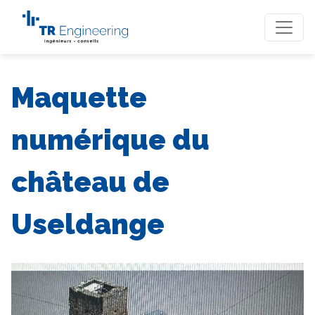
Maquette
numérique du
château de
Useldange