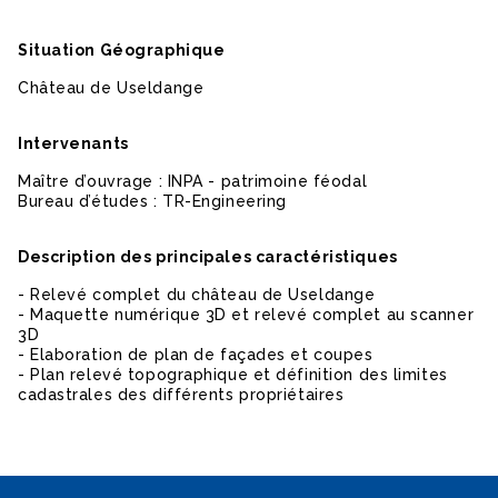
Situation Géographique
Château de Useldange
Intervenants
Maître d’ouvrage : INPA - patrimoine féodal
Bureau d’études : TR-Engineering
Description des principales caractéristiques
- Relevé complet du château de Useldange
- Maquette numérique 3D et relevé complet au scanner
3D
- Elaboration de plan de façades et coupes
- Plan relevé topographique et définition des limites
cadastrales des différents propriétaires