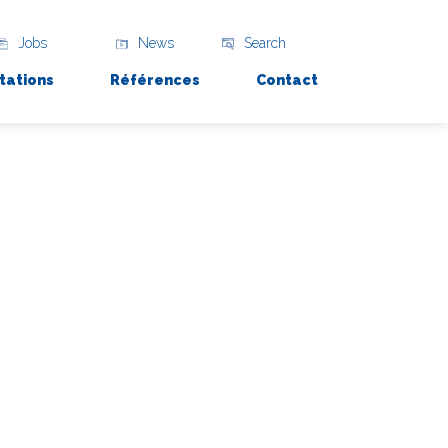
Jobs
News
Search
tations
Références
Contact