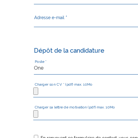
Adresse e-mail *
Dépôt de la candidature
Poste *
Charger son CV * (pdf) max. 10Mo
Charger sa lettre de motivation (pdf) max. 10Mo