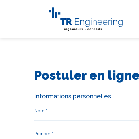
Postuler en lign
Informations personnelles
Nom *
Prénom *