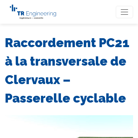
Raccordement PC21
à la transversale de
Clervaux –
Passerelle cyclable