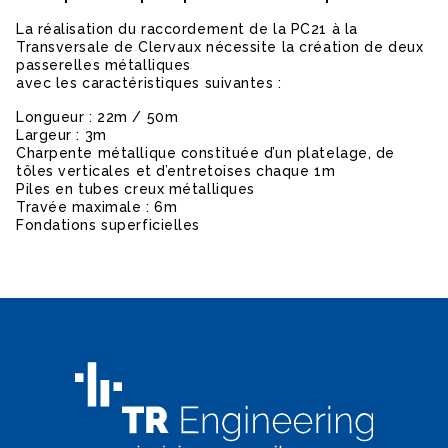
La réalisation du raccordement de la PC21 à la
Transversale de Clervaux nécessite la création de deux
passerelles métalliques
avec les caractéristiques suivantes :
Longueur : 22m / 50m
Largeur : 3m
Charpente métallique constituée d’un platelage, de
tôles verticales et d’entretoises chaque 1m
Piles en tubes creux métalliques
Travée maximale : 6m
Fondations superficielles