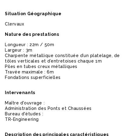
Situation Géographique
Clervaux
Nature des prestations
Longueur : 22m / 50m
Largeur : 3m
Charpente métallique constituée d’un platelage, de
tôles verticales et d’entretoises chaque 1m
Piles en tubes creux métalliques
Travée maximale : 6m
Fondations superficielles
Intervenants
Maître d'ouvrage :
Administration des Ponts et Chaussées
Bureau d'études :
TR-Engineering
Description des principales caractéristiques