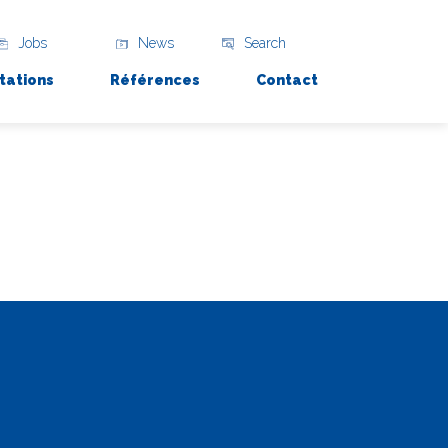
Jobs
News
Search
tations
Références
Contact